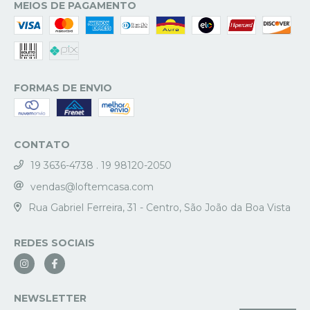
MEIOS DE PAGAMENTO
FORMAS DE ENVIO
CONTATO
19 3636-4738 . 19 98120-2050
vendas@loftemcasa.com
Rua Gabriel Ferreira, 31 - Centro, São João da Boa Vista
REDES SOCIAIS
NEWSLETTER