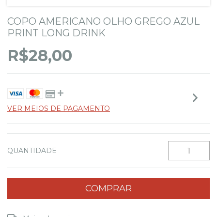
COPO AMERICANO OLHO GREGO AZUL
PRINT LONG DRINK
R$28,00
VER MEIOS DE PAGAMENTO
QUANTIDADE