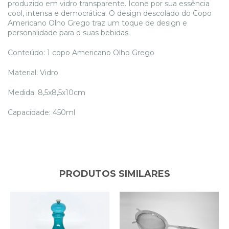
produzido em vidro transparente. Ícone por sua essência
cool, intensa e democrática. O design descolado do Copo
Americano Olho Grego traz um toque de design e
personalidade para o suas bebidas.
Conteúdo: 1 copo Americano Olho Grego
Material: Vidro
Medida: 8,5x8,5x10cm
Capacidade: 450ml
PRODUTOS SIMILARES