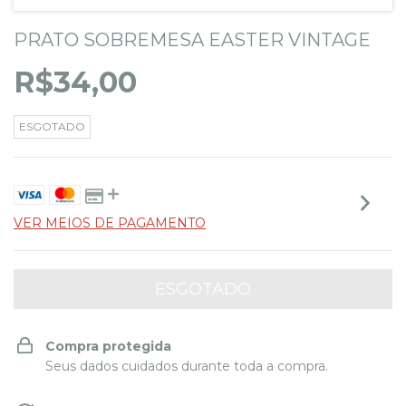
PRATO SOBREMESA EASTER VINTAGE
R$34,00
ESGOTADO
VER MEIOS DE PAGAMENTO
Compra protegida
Seus dados cuidados durante toda a compra.