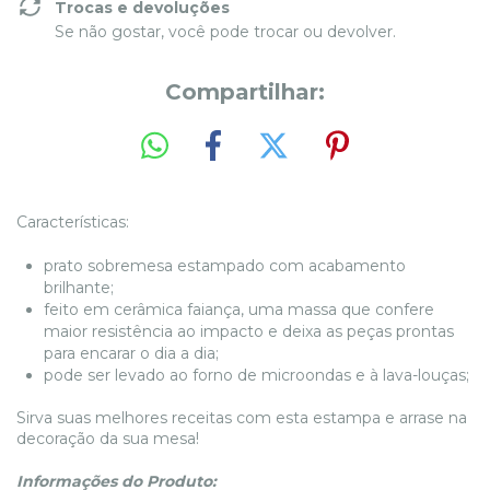
Trocas e devoluções
Se não gostar, você pode trocar ou devolver.
Compartilhar:
Características:
prato sobremesa estampado com acabamento
brilhante;
feito em cerâmica faiança, uma massa que confere
maior resistência ao impacto e deixa as peças prontas
para encarar o dia a dia;
pode ser levado ao forno de microondas e à lava-louças;
Sirva suas melhores receitas com esta estampa e arrase na
decoração da sua mesa!
Informações do Produto: