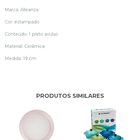
Marca: Alleanza
Cor: estampado
Conteúdo: 1 prato avulso
Material: Cerâmica
Medida: 19 cm
PRODUTOS SIMILARES