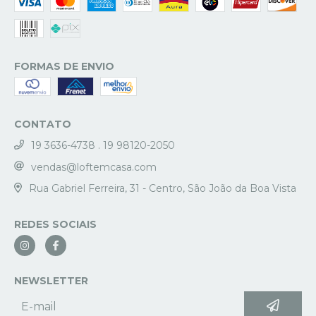
FORMAS DE ENVIO
CONTATO
19 3636-4738 . 19 98120-2050
vendas@loftemcasa.com
Rua Gabriel Ferreira, 31 - Centro, São João da Boa Vista
REDES SOCIAIS
NEWSLETTER