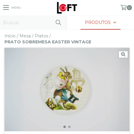
MENU
0
PRODUTOS
Início
/
Mesa
/
Pratos
/
PRATO SOBREMESA EASTER VINTAGE